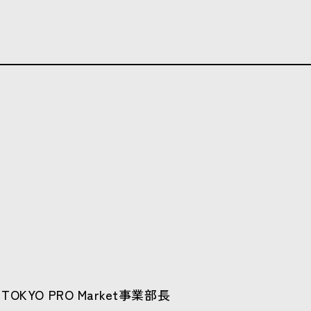
YO PRO Market事業部長