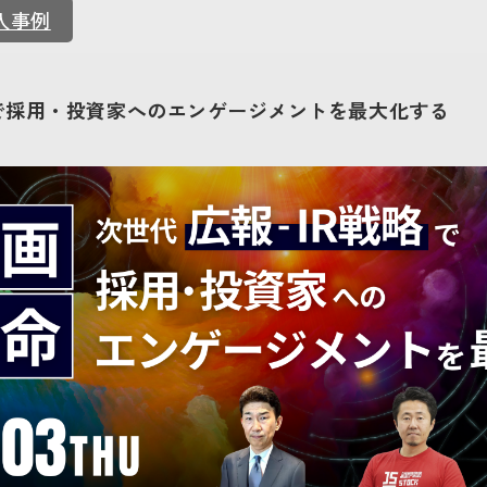
入事例
で採用・投資家へのエンゲージメントを最大化する