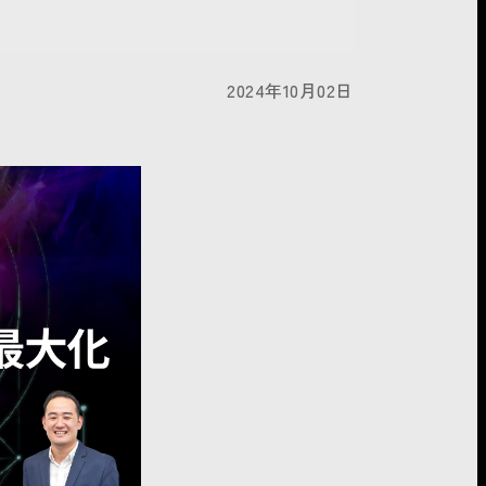
2024年10月02日