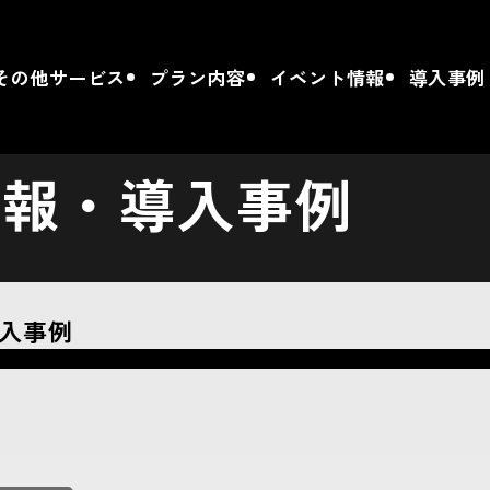
その他サービス
プラン内容
イベント情報
導入事例
情報・導入事例
入事例