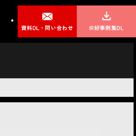
資料DL・問い合わせ
IR好事例集DL