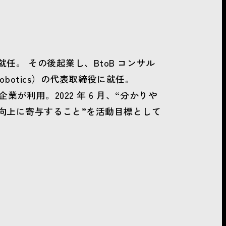
任。 その後起業し、BtoB コンサル
obotics）の代表取締役に就任。
場企業が利用。2022 年 6 月、“分かりや
値向上に寄与すること”を活動目標として