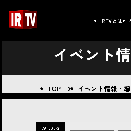
IRTVとは
イベント
TOP
イベント情報・導
CATEGORY