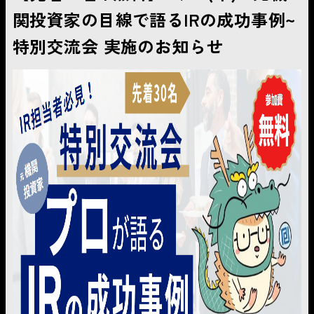
関投資家の目線で語るIRの成功事例~
特別交流会 実施のお知らせ