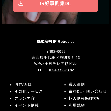
IR好事例集DL
株式会社IR Robotics
〒102-0083
東京都千代田区麹町5-3-23
WeWork日テレ四谷ビル
TEL：
03-6772-8482
IRTVとは
導入事例
その他サービス
資料DL・問い合わせ
プラン内容
個人情報保護方針
イベント情報
利用規約