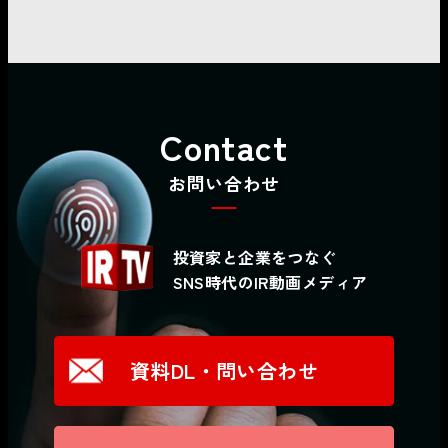
Contact
お問い合わせ
投資家と企業をつなぐ
SNS時代のIR動画メディア
資料DL・問い合わせ