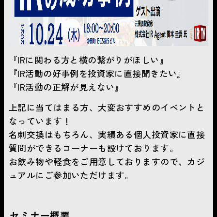
『IRに関わる方と横の繋がりがほしい』
『IR活動の好事例を投資家に直接聞きたい』
『IR活動の正解が見えない』
上記に当てはまる方、大変おすすめのイベントと
なっています！
名刺交換はもちろん、実績ある個人投資家に直接
質問ができるコーナーも設けております。
お飲み物や軽食を​​​​​ご用意しておりますので、カジ
ュアルにご参加いただけます。
セミナー概要