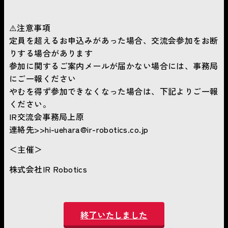
⚠️注意事項
定員を超えるお申込みがあった場合、交流会参加をお断
りする場合があります
参加に関するご案内メールが届かない場合には、事務局
にご一報ください
やむを得ず参加できなくなった場合は、下記よりご一報
ください。
IR交流会事務局上原
連絡先>>hi-uehara@ir-robotics.co.jp
＜主催＞
株式会社IR Robotics
終了いたしました