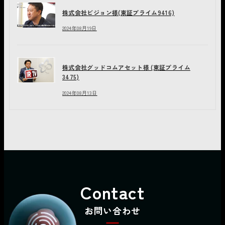
株式会社ビジョン様(東証プライム9416)
2024年08月19日
株式会社グッドコムアセット様 (東証プライム
3475)
2024年08月13日
Contact
お問い合わせ