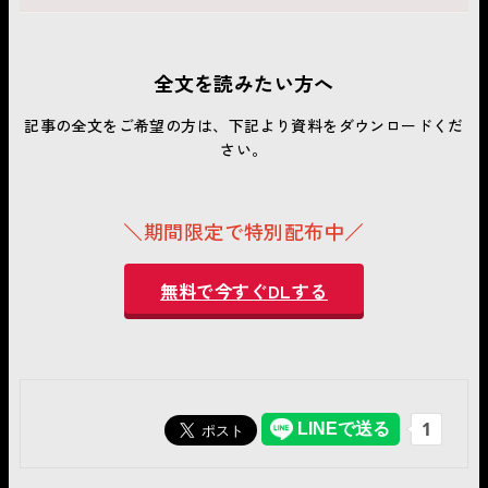
全文を読みたい方へ
記事の全文をご希望の方は、下記より資料をダウンロードくだ
さい。
＼期間限定で特別配布中／
無料で今すぐDLする