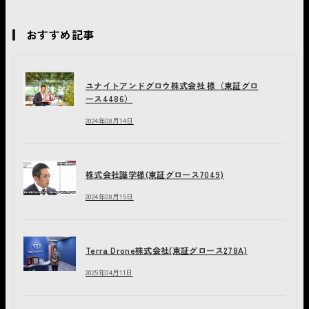
おすすめ記事
ユナイトアンドグロウ株式会社 様（東証グロ
ース4486）
2024年08月14日
株式会社識学様(東証グロース7049)
2024年08月15日
Terra Drone株式会社(東証グロース278A)
2025年04月11日