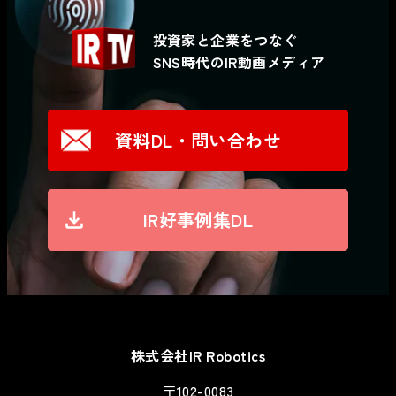
投資家と企業をつなぐ
SNS時代のIR動画メディア
資料DL・問い合わせ
IR好事例集DL
株式会社IR Robotics
〒102-0083