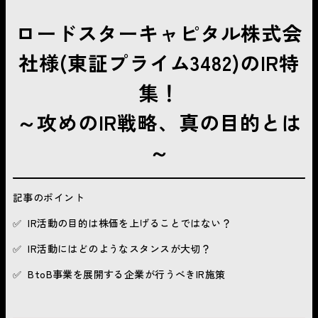
ロードスターキャピタル株式会
社様(東証プライム3482)のIR特
集！
～攻めのIR戦略、真の目的とは
～
記事のポイント
✅ IR活動の目的は株価を上げることではない？
✅ IR活動にはどのようなスタンスが大切？
✅ BtoB事業を展開する企業が行うべきIR施策